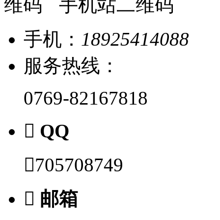
手机站二维码
手机：
18925414088
服务热线：
0769-82167818

QQ

705708749

邮箱