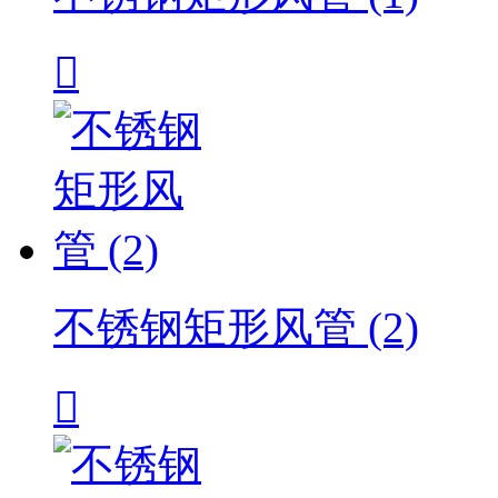

不锈钢矩形风管 (2)
