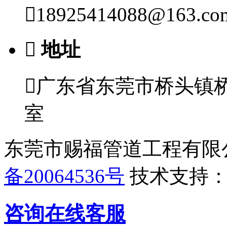

18925414088@163.co

地址

广东省东莞市桥头镇桥
室
东莞市赐福管道工程有限
备20064536号
技术支持
咨询在线客服