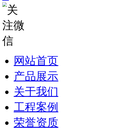
网站首页
产品展示
关于我们
工程案例
荣誉资质