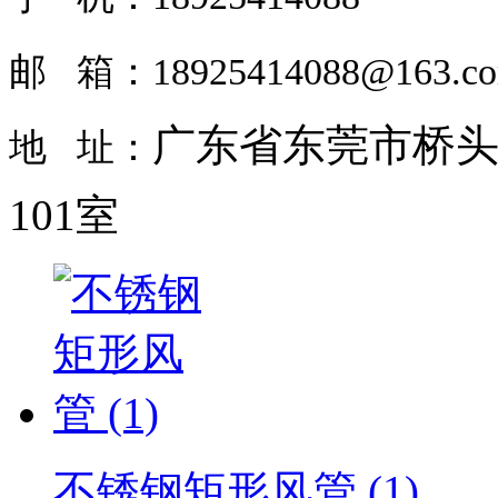
邮 箱：18925414088@163.c
广东省东莞市桥头
地 址：
101室
不锈钢矩形风管 (1)