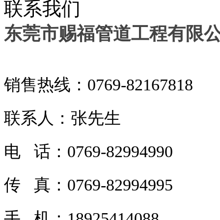
联系我们
东莞市赐福管道工程有限
销售热线：
0769-82167818
联系人：张先生
电 话：0769-82994990
传 真：0769-82994995
手 机：18925414088