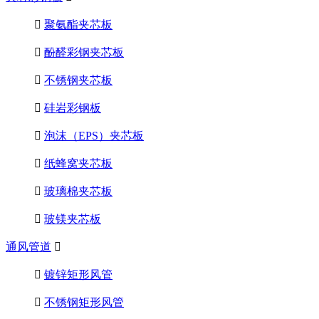

聚氨酯夹芯板

酚醛彩钢夹芯板

不锈钢夹芯板

硅岩彩钢板

泡沫（EPS）夹芯板

纸蜂窝夹芯板

玻璃棉夹芯板

玻镁夹芯板
通风管道


镀锌矩形风管

不锈钢矩形风管