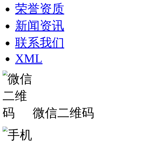
荣誉资质
新闻资讯
联系我们
XML
微信二维码