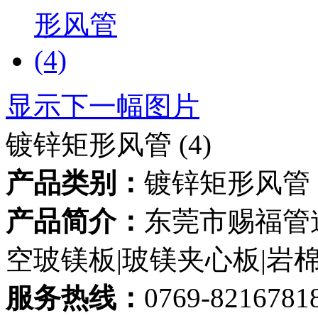
显示下一幅图片
镀锌矩形风管 (4)
产品类别：
镀锌矩形风管
产品简介：
东莞市赐福管
空玻镁板|玻镁夹心板|岩棉
服务热线：
0769-8216781