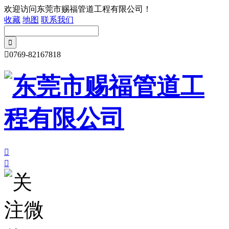
欢迎访问东莞市赐福管道工程有限公司！
收藏
地图
联系我们

0769-82167818

