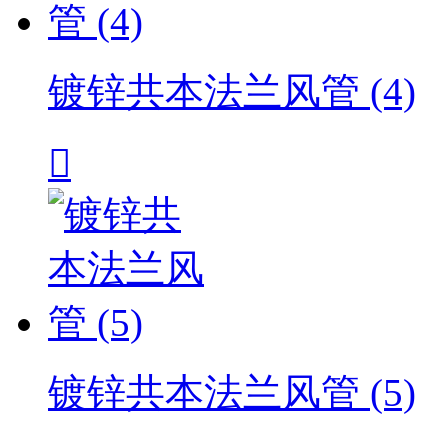
镀锌共本法兰风管 (4)

镀锌共本法兰风管 (5)