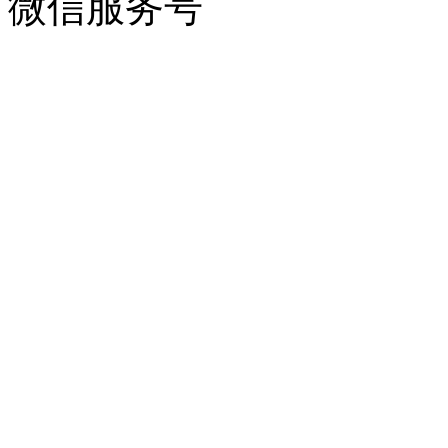
微信服务号