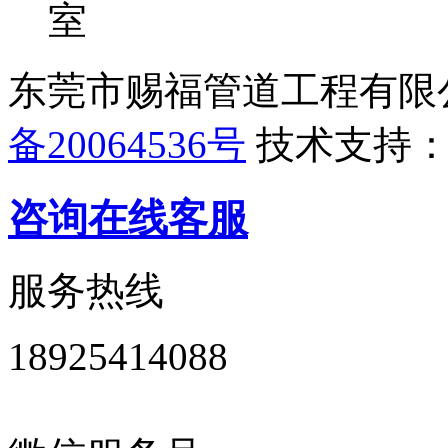
室
东莞市赐福管道工程有限
备20064536号
技术支持
咨询在线客服
服务热线
18925414088