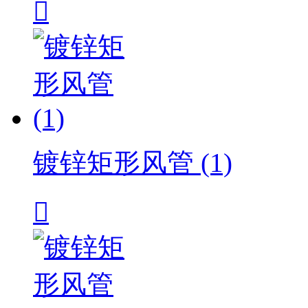

镀锌矩形风管 (1)
