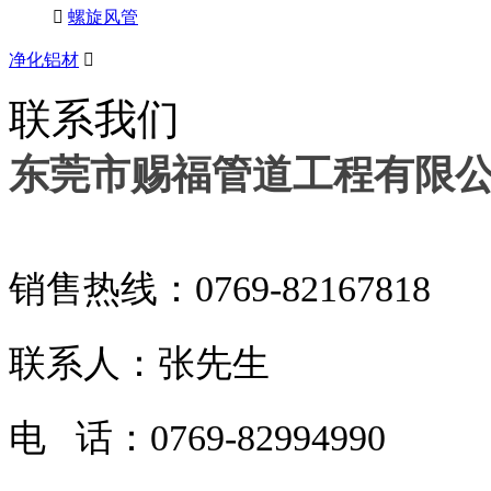

螺旋风管
净化铝材

联系我们
东莞市赐福管道工程有限
销售热线：
0769-82167818
联系人：张先生
电 话：0769-82994990