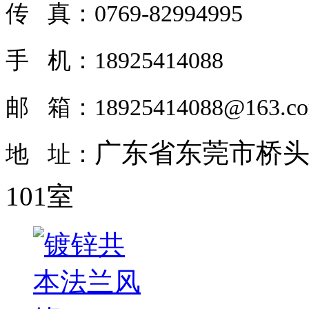
传 真：0769-82994995
手 机：18925414088
邮 箱：18925414088@163.c
广东省东莞市桥头
地 址：
101室