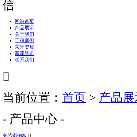
网站首页
产品展示
关于我们
工程案例
荣誉资质
新闻资讯
联系我们

当前位置：
首页
>
产品展
- 产品中心 -
夹芯彩钢板
