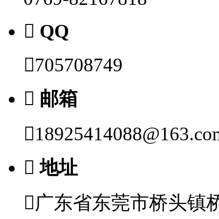

QQ

705708749

邮箱

18925414088@163.co

地址

广东省东莞市桥头镇桥