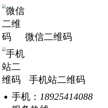
微信二维码
手机站二维码
手机：
18925414088