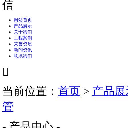
网站首页
产品展示
关于我们
工程案例
荣誉资质
新闻资讯
联系我们

当前位置：
首页
>
产品展
管
- 产品中心 -