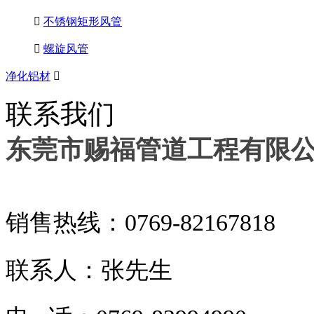

不锈钢矩形风管

螺旋风管
净化铝材

联系我们
东莞市赐福管道工程有限
销售热线：
0769-82167818
联系人：张先生