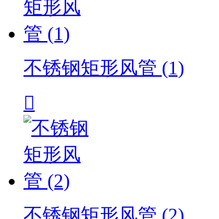
不锈钢矩形风管 (1)

不锈钢矩形风管 (2)