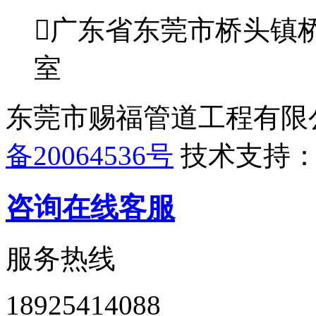

广东省东莞市桥头镇桥
室
东莞市赐福管道工程有限
备20064536号
技术支持
咨询在线客服
服务热线
18925414088