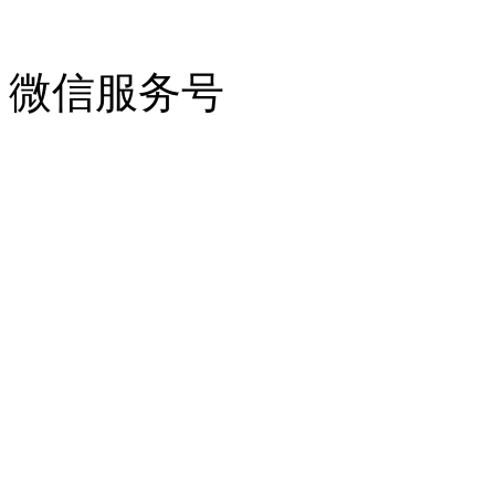
微信服务号