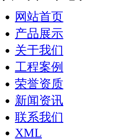
网站首页
产品展示
关于我们
工程案例
荣誉资质
新闻资讯
联系我们
XML